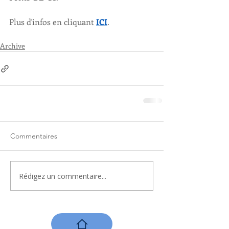
Plus d'infos en cliquant 
ICI
.
Archive
Commentaires
Rédigez un commentaire...