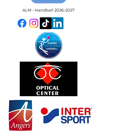
ALM - Handball
2026-2027