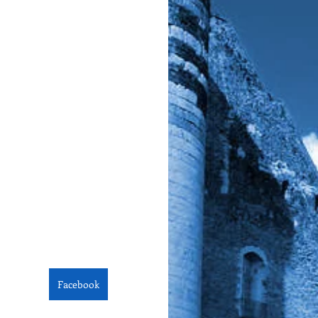
Facebook