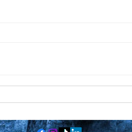
ALM - Handball 2026-2027