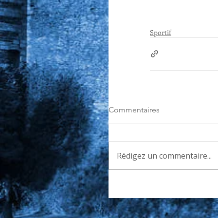
Sportif
Commentaires
Rédigez un commentaire...