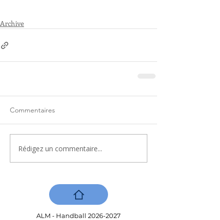
Archive
Commentaires
Rédigez un commentaire...
ALM - Handball
2026-2027