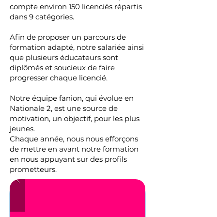
compte environ 150 licenciés répartis
dans 9 catégories.
Afin de proposer un parcours de
formation adapté, notre salariée ainsi
que plusieurs éducateurs sont
diplômés et soucieux de faire
progresser chaque licencié.
Notre équipe fanion, qui évolue en
Nationale 2, est une source de
motivation, un objectif, pour les plus
jeunes.
Chaque année, nous nous efforçons
de mettre en avant notre formation
en nous appuyant sur des profils
prometteurs.