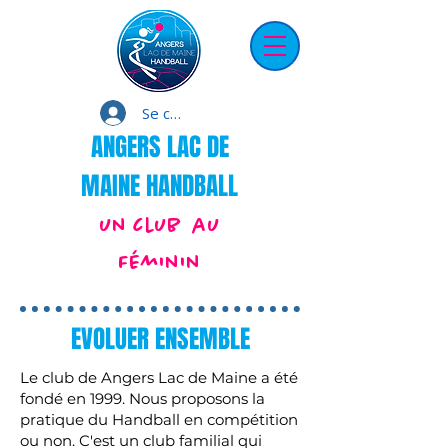
Se connecter
ANGERS LAC DE
MAINE HANDBALL
un club au
Féminin
EVOLUER ENSEMBLE
Le club de Angers Lac de Maine a été
fondé en 1999. Nous proposons la
pratique du Handball en compétition
ou non. C'est un club familial qui