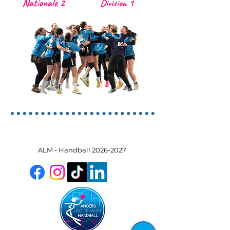
Nationale 2
Division 1
ALM - Handball
2026-2027