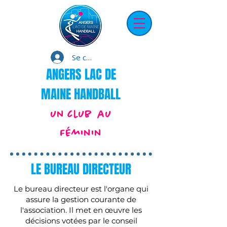
Se connecter
ANGERS LAC DE
MAINE HANDBALL
un club au
Féminin
LE BUREAU DIRECTEUR
Le bureau directeur est l'organe qui
assure la gestion courante de
l'association. Il met en œuvre les
décisions votées par le conseil