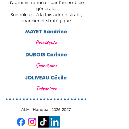
d'administration et par l'assemblée
générale.
Son rôle est à la fois administratif,
financier et stratégique.
MAYET Sandrine
Présidente
DUBOIS Corinne
Secrétaire
JOLIVEAU Cécile
Trésorière
ALM - Handball
2026-2027