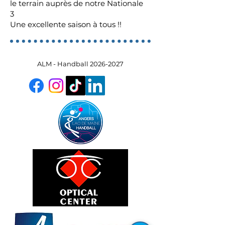
le terrain auprès de notre Nationale
3
Une excellente saison à tous !!
ALM - Handball
2026-2027