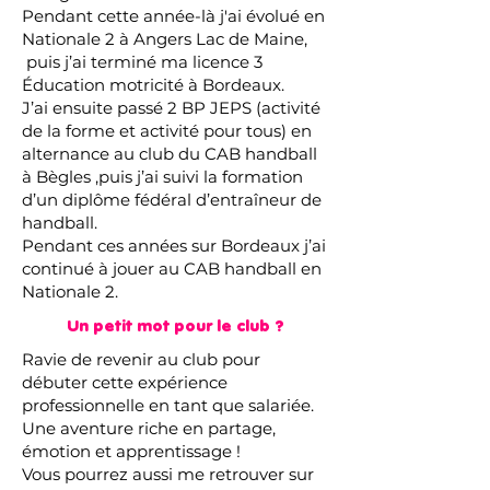
Pendant cette année-là j'ai évolué en
Nationale 2 à Angers Lac de Maine,
puis j’ai terminé ma licence 3
Éducation motricité à Bordeaux.
J’ai ensuite passé 2 BP JEPS (activité
de la forme et activité pour tous) en
alternance au club du CAB handball
à Bègles ,puis j’ai suivi la formation
d’un diplôme fédéral d’entraîneur de
handball.
Pendant ces années sur Bordeaux j’ai
continué à jouer au CAB handball en
Nationale 2.
Un petit mot pour le club ?
Ravie de revenir au club pour
débuter cette expérience
professionnelle en tant que salariée.
Une aventure riche en partage,
émotion et apprentissage !
Vous pourrez aussi me retrouver sur