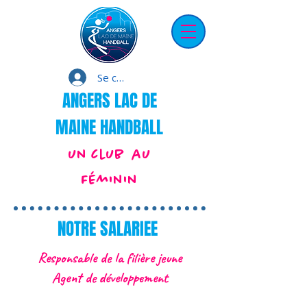
Se connecter
ANGERS LAC DE
MAINE HANDBALL
un club au
Féminin
NOTRE SALARIEE
Responsable de la filière jeune
Agent de développement