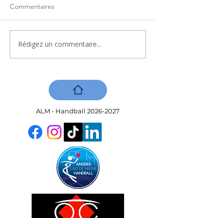
Commentaires
Rédigez un commentaire...
ALM - Handball
2026-2027