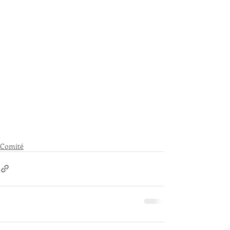
Comité