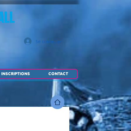
ALL
Se connecter
INSCRIPTIONS
CONTACT