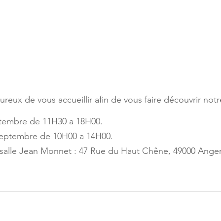
ux de vous accueillir afin de vous faire découvrir notre
tembre de 11H30 a 18H00.
Septembre de 10H00 a 14H00.
 salle Jean Monnet : 47 Rue du Haut Chêne, 49000 Anger