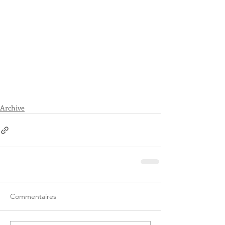
Archive
Commentaires