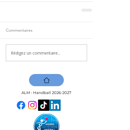
Commentaires
Rédigez un commentaire...
ALM - Handball
2026-2027