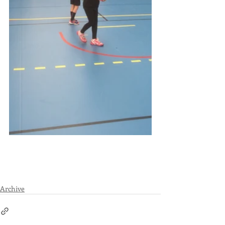
Archive