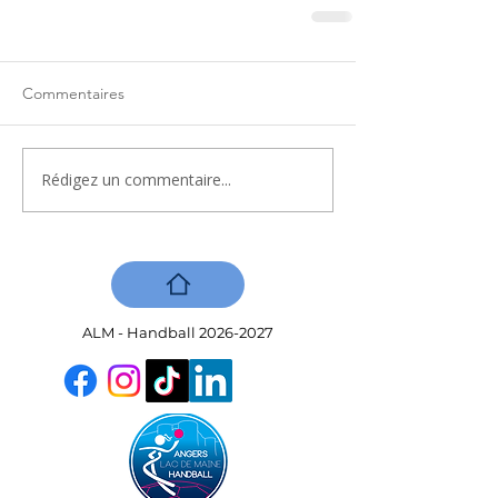
Commentaires
Rédigez un commentaire...
ALM - Handball
2026-2027