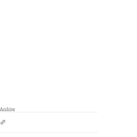
Archive