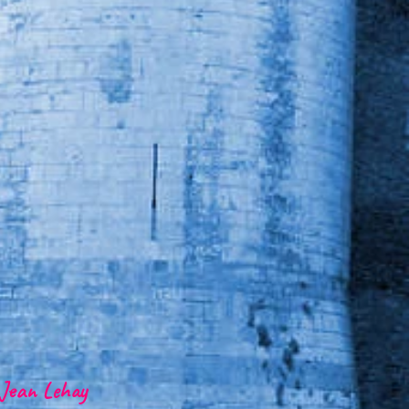
 Jean Lehay