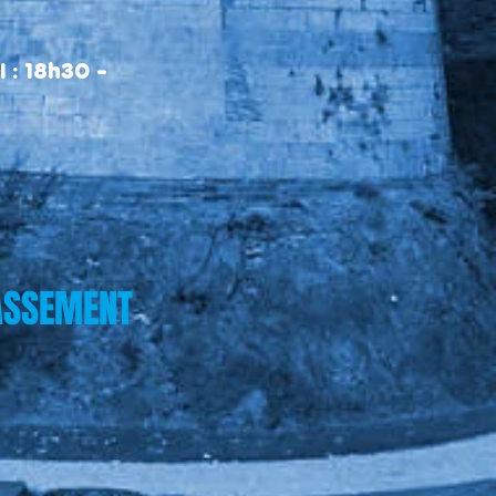
 : 18h30 -
ASSEMENT