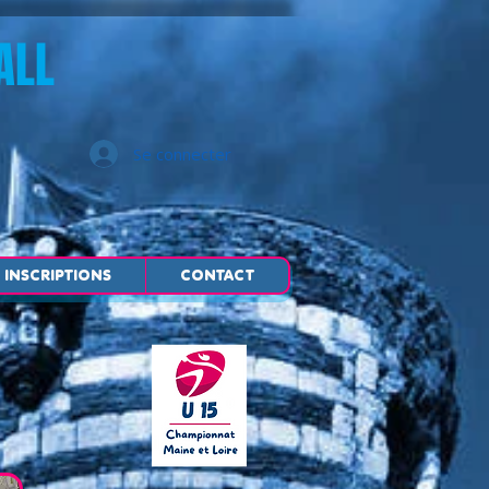
ALL
Se connecter
INSCRIPTIONS
CONTACT