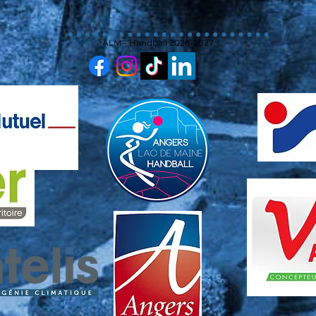
ALM - Handball 2026-2027