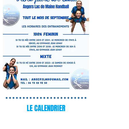
LE CALENDRIER