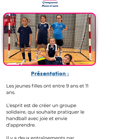
Présentation :
Les jeunes filles ont entre 9 ans et 11
ans.​
L’esprit est de créer un groupe
solidaire, qui souhaite pratiquer le
handball avec joie et envie
d’apprendre.​
Il y a deux entraînements par