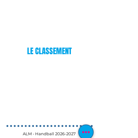
LE CLASSEMENT
ALM - Handball
2026-2027