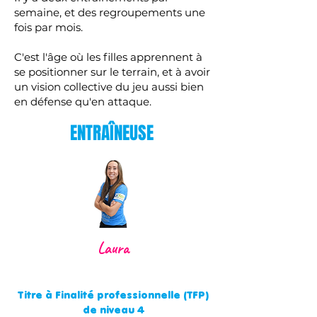
semaine, et des regroupements une
fois par mois.
​C'est l'âge où les filles apprennent à
se positionner sur le terrain, et à avoir
un vision collective du jeu aussi bien
en défense qu'en attaque.
ENTRAÎNEUSE
Laura
Titre à Finalité professionnelle (TFP)
de niveau 4